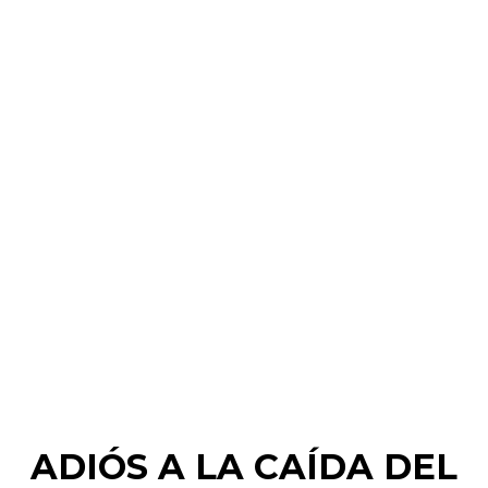
ADIÓS A LA CAÍDA DEL